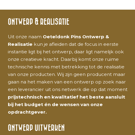
ONTWERP & REALISATIE
Uit onze naam
Oeteldonk Pins Ontwerp &
Realisatie
kun je afleiden dat de focus in eerste
instantie ligt bij het ontwerp, daar ligt namelijk ook
onze creatieve kracht. Daarbij komt onze ruime
technische kennis met betrekking tot de realisatie
van onze producten. Wij zijn geen producent maar
gaan na het maken van een ontwerp op zoek naar
een leverancier uit ons netwerk die op dat moment
prijstechnisch en kwalitatief het beste aansluit
bij het budget én de wensen van onze
opdrachtgever.
ONTWERP UITWERKEN